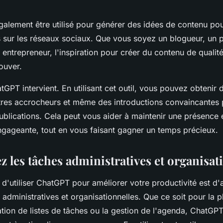
alement être utilisé pour générer des idées de contenu pou
s sur les réseaux sociaux. Que vous soyez un blogueur, un 
entrepreneur, l'inspiration pour créer du contenu de qualité
trouver.
tGPT intervient. En utilisant cet outil, vous pouvez obtenir
titres accrocheurs et même des introductions convaincantes
publications. Cela peut vous aider à maintenir une présence 
gageante, tout en vous faisant gagner un temps précieux.
 les tâches administratives et organisat
d'utiliser ChatGPT pour améliorer votre productivité est d'
 administratives et organisationnelles. Que ce soit pour la p
ation de listes de tâches ou la gestion de l'agenda, ChatGP