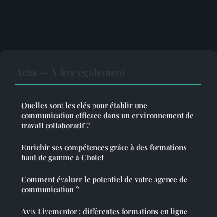
Actu — À lire également
Quelles sont les clés pour établir une
communication efficace dans un environnement de
travail collaboratif ?
Enrichir ses compétences grâce à des formations
haut de gamme à Cholet
Comment évaluer le potentiel de votre agence de
communication ?
Avis Livementor : différentes formations en ligne