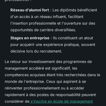
Réseau d'alumni fort
: Les diplômés bénéficient
d'un accès à un réseau influent, facilitant
l'insertion professionnelle et l'ouverture sur des
opportunités de carrière diversifiées.
Stages en entreprise
: Ils constituent un atout
pour acquérir une expérience pratique, souvent
décisive lors du recrutement.
Le retour sur investissement des programmes de
management accéléré est significatif, les
compétences acquises étant très recherchées dans le
monde de l'entreprise. Ceux qui aspirent à se
réinventer professionnellement ou à accéder
rapidement à des postes de responsabilité peuvent
considérer de
s'inscrire en école de management