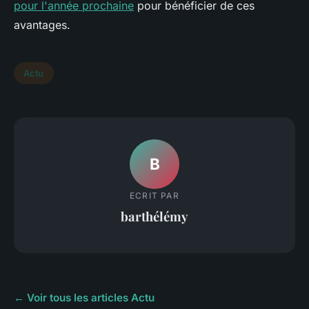
pour l'année prochaine
pour bénéficier de ces
avantages.
Actu
B
ECRIT PAR
barthélémy
← Voir tous les articles Actu