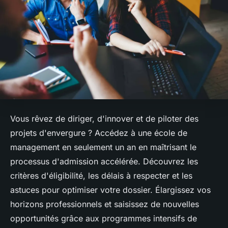
Vous rêvez de diriger, d'innover et de piloter des
projets d'envergure ? Accédez à une école de
management en seulement un an en maîtrisant le
processus d'admission accélérée. Découvrez les
critères d'éligibilité, les délais à respecter et les
astuces pour optimiser votre dossier. Élargissez vos
horizons professionnels et saisissez de nouvelles
opportunités grâce aux programmes intensifs de