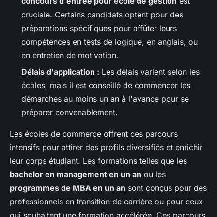
concours d'entrée pour école de gestion
est
cruciale. Certains candidats optent pour des
préparations spécifiques pour affûter leurs
compétences en tests de logique, en anglais, ou
en entretien de motivation.
Délais d'application :
Les délais varient selon les
écoles, mais il est conseillé de commencer les
démarches au moins un an à l'avance pour se
préparer convenablement.
Les écoles de commerce offrent ces parcours
intensifs pour attirer des profils diversifiés et enrichir
leur corps étudiant. Les formations telles que les
bachelor en management en un an
ou les
programmes de MBA en un an
sont conçus pour des
professionnels en transition de carrière ou pour ceux
qui souhaitent une formation accélérée. Ces parcours