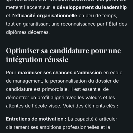
mettent l'accent sur le
développement du leadership
et l'
efficacité organisationnelle
en peu de temps,
tout en garantissant une reconnaissance par l'État des
diplômes décernés.
Optimiser sa candidature pour une
intégration réussie
Pour
maximiser ses chances d'admission
en école
de management, la personnalisation du dossier de
candidature est primordiale. Il est essentiel de
démontrer un profil aligné avec les valeurs et les
attentes de l'école visée. Voici des éléments clés :
Entretiens de motivation :
La capacité à articuler
clairement ses ambitions professionnelles et la