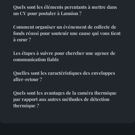
Quels sont les éléments percutants à mettre dans
un CV pour postuler à Lannion ?
Comment organiser un événement de collecte de
fonds réussi pour soutenir une cause qui vous tient
à cœur ?
Les étapes à suivre pour chercher une agence de
communication fiable
Quelles sont les caractéristiques des enveloppes
aller-retour ?
Quels sont les avantages de la caméra thermique
par rapport aux autres méthodes de détection
thermique ?