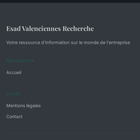
Esad Valenciennes Recherche
Votre ressource d'information sur le monde de l'entreprise
NAVIGATION
Accueil
LÉGAL
Mentions légales
Contact