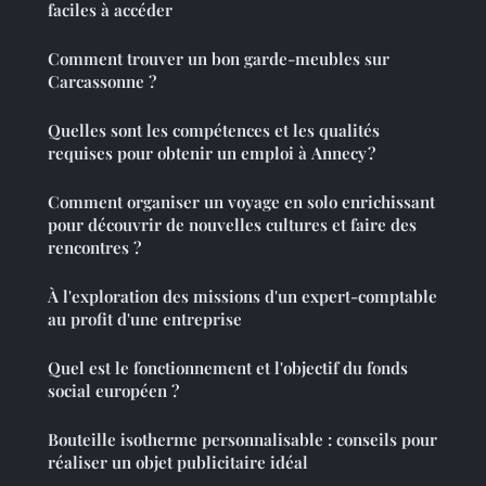
faciles à accéder
Comment trouver un bon garde-meubles sur
Carcassonne ?
Quelles sont les compétences et les qualités
requises pour obtenir un emploi à Annecy ?
Comment organiser un voyage en solo enrichissant
pour découvrir de nouvelles cultures et faire des
rencontres ?
À l'exploration des missions d'un expert-comptable
au profit d'une entreprise
Quel est le fonctionnement et l'objectif du fonds
social européen ?
Bouteille isotherme personnalisable : conseils pour
réaliser un objet publicitaire idéal