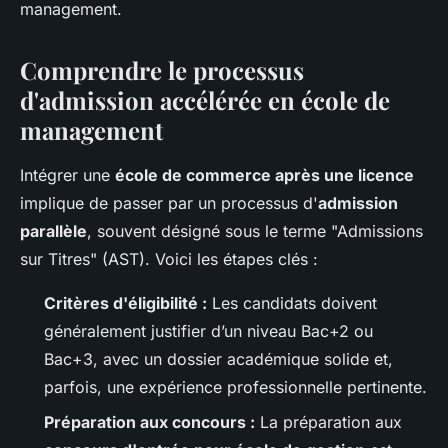
management.
Comprendre le processus
d'admission accélérée en école de
management
Intégrer une
école de commerce après une licence
implique de passer par un processus d'
admission
parallèle
, souvent désigné sous le terme "Admissions
sur Titres" (AST). Voici les étapes clés :
Critères d'éligibilité :
Les candidats doivent
généralement justifier d’un niveau Bac+2 ou
Bac+3, avec un dossier académique solide et,
parfois, une expérience professionnelle pertinente.
Préparation aux concours :
La préparation aux