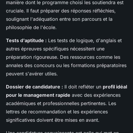
manière dont le programme choisi les soutiendra est
cruciale. Il faut préparer des réponses réfléchies,
soulignant l'adéquation entre son parcours et la
philosophie de l'école.
Tests d'aptitude :
Les tests de logique, d'anglais et
autres épreuves spécifiques nécessitent une
préparation rigoureuse. Des ressources comme les
annales des concours ou les formations préparatoires
peuvent s'avérer utiles.
Dossier de candidature :
Il doit refléter un
profil idéal
pour le management rapide
avec des expériences
académiques et professionnelles pertinentes. Les
lettres de recommandation et les expériences
significatives doivent être mises en avant.