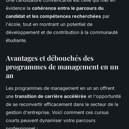
Une candidature convaincante est celle qui met en
évidence la
cohérence entre le parcours du
candidat et les compétences recherchées
par
l'école, tout en montrant un potentiel de
développement et de contribution à la communauté
étudiante.
Avantages et débouchés des
programmes de management en un
an
Les programmes de management en un an offrent
une
transition de carrière accélérée
et l'opportunité
de se reconvertir efficacement dans le secteur de la
gestion d'entreprise. Voici comment ces cursus
courts peuvent dynamiser votre parcours
professionnel :