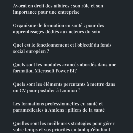
Avocat en droit des affaires : son rôle et son
importance pour une entreprise
Organisme de formation en santé : pour des
apprentissages dédiés aux acteurs du soin
Quel est le fonctionnement et l'objectif du fonds
social européen ?
Quels sont les modules avancés abordés dans une
formation Microsoft Power BI?
Quels sont les éléments percutants à mettre dans
un CV pour postuler à Lannion ?
Les formations professionnelles en santé et
paramédicales à Amiens : piliers de la santé
Quelles sont les meilleures stratégies pour gérer
votre temps et vos priorités en tant qu'étudiant