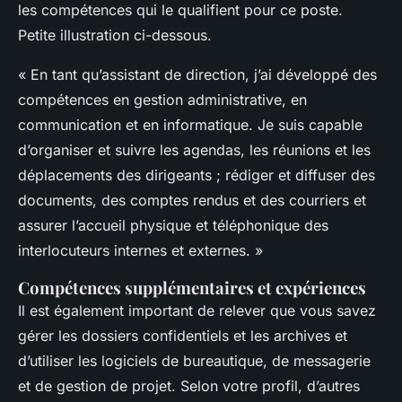
les compétences qui le qualifient pour ce poste.
Petite illustration ci-dessous.
« En tant qu’assistant de direction, j’ai développé des
compétences en gestion administrative, en
communication et en informatique. Je suis capable
d’organiser et suivre les agendas, les réunions et les
déplacements des dirigeants ; rédiger et diffuser des
documents, des comptes rendus et des courriers et
assurer l’accueil physique et téléphonique des
interlocuteurs internes et externes. »
Compétences supplémentaires et expériences
Il est également important de relever que vous savez
gérer les dossiers confidentiels et les archives et
d’utiliser les logiciels de bureautique, de messagerie
et de gestion de projet. Selon votre profil, d’autres