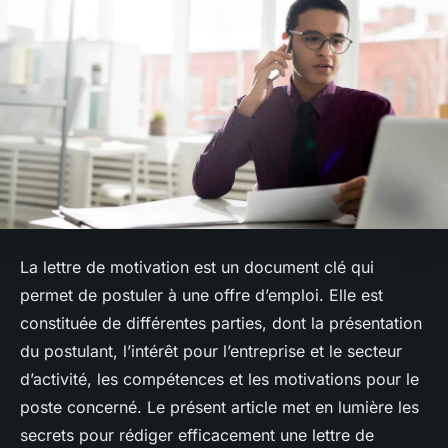
La lettre de motivation est un document clé qui
permet de postuler à une offre d’emploi. Elle est
constituée de différentes parties, dont la présentation
du postulant, l’intérêt pour l’entreprise et le secteur
d’activité, les compétences et les motivations pour le
poste concerné. Le présent article met en lumière les
secrets pour rédiger efficacement une lettre de