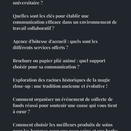
universitaire ?
Quelles sont les clés pour établir une
communication efficace dans un environnement de
travail collaboratif ?
Agence d'hôtesse d'accueil : quels sont les
différents services offerts ?
Brochure ou papier plié animé : quel support
choisir pour sa communication ?
Exploration des racines historiques de la magie
close-up : une tradition ancienne et évolutive !
Comment organiser un événement de collecte de
fonds réussi pour soutenir une cause qui vous tient
à cœur ?
Comment choisir les meilleurs produits de soins
pour les hommes pour une peau saine et une barbe