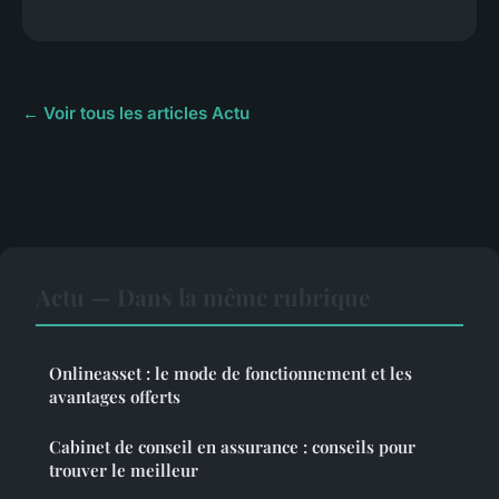
← Voir tous les articles Actu
Actu — Dans la même rubrique
Onlineasset : le mode de fonctionnement et les
avantages offerts
Cabinet de conseil en assurance : conseils pour
trouver le meilleur