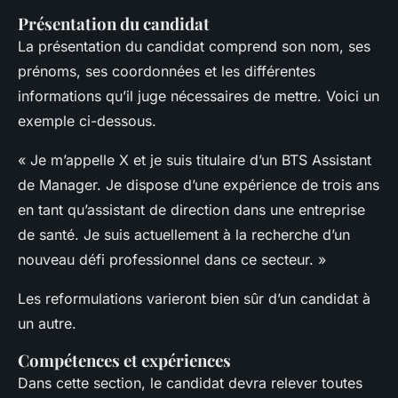
Présentation du candidat
La présentation du candidat comprend son nom, ses
prénoms, ses coordonnées et les différentes
informations qu’il juge nécessaires de mettre. Voici un
exemple ci-dessous.
« Je m’appelle X et je suis titulaire d’un BTS Assistant
de Manager. Je dispose d’une expérience de trois ans
en tant qu’assistant de direction dans une entreprise
de santé. Je suis actuellement à la recherche d’un
nouveau défi professionnel dans ce secteur. »
Les reformulations varieront bien sûr d’un candidat à
un autre.
Compétences et expériences
Dans cette section, le candidat devra relever toutes