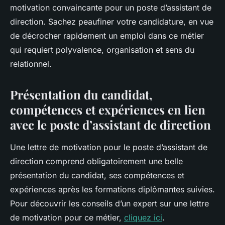
motivation convaincante pour un poste d’assistant de
direction. Sachez peaufiner votre candidature, en vue
de décrocher rapidement un emploi dans ce métier
qui requiert polyvalence, organisation et sens du
relationnel.
Présentation du candidat,
compétences et expériences en lien
avec le poste d’assistant de direction
Une lettre de motivation pour le poste d’assistant de
direction comprend obligatoirement une belle
présentation du candidat, ses compétences et
expériences après les formations diplômantes suivies.
Pour découvrir les conseils d’un expert sur une lettre
de motivation pour ce métier,
cliquez ici
.