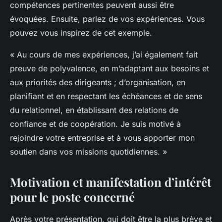
compétences pertinentes peuvent aussi être
évoquées. Ensuite, parlez de vos expériences. Vous
pouvez vous inspirez de cet exemple.
« Au cours de mes expériences, j’ai également fait
preuve de polyvalence, en m’adaptant aux besoins et
aux priorités des dirigeants ; d’organisation, en
planifiant et en respectant les échéances et de sens
du relationnel, en établissant des relations de
confiance et de coopération. Je suis motivé à
rejoindre votre entreprise et à vous apporter mon
soutien dans vos missions quotidiennes. »
Motivation et manifestation d’intérêt
pour le poste concerné
Après votre présentation, qui doit être la plus brève et