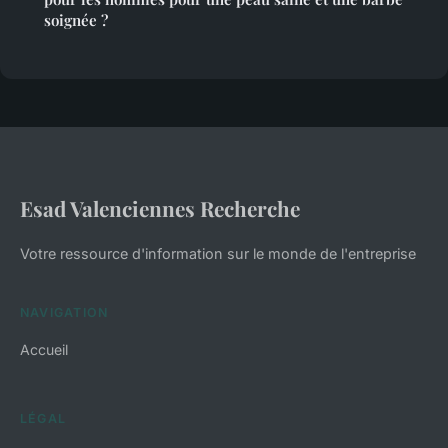
soignée ?
Esad Valenciennes Recherche
Votre ressource d'information sur le monde de l'entreprise
NAVIGATION
Accueil
LÉGAL