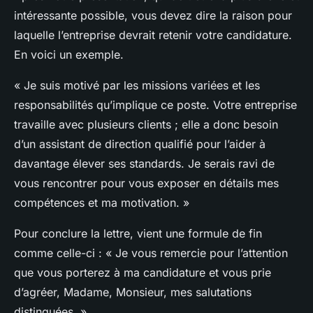
intéressante possible, vous devez dire la raison pour
laquelle l’entreprise devrait retenir votre candidature.
En voici un exemple.
« Je suis motivé par les missions variées et les
responsabilités qu’implique ce poste. Votre entreprise
travaille avec plusieurs clients ; elle a donc besoin
d’un assistant de direction qualifié pour l’aider à
davantage élever ses standards. Je serais ravi de
vous rencontrer pour vous exposer en détails mes
compétences et ma motivation. »
Pour conclure la lettre, vient une formule de fin
comme celle-ci : « Je vous remercie pour l’attention
que vous porterez à ma candidature et vous prie
d’agréer, Madame, Monsieur, mes salutations
distinguées. »