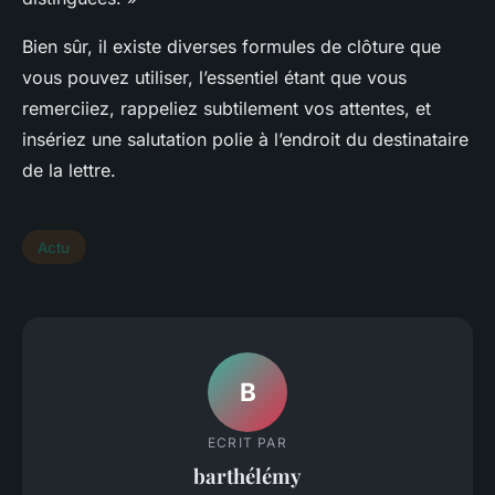
Bien sûr, il existe diverses formules de clôture que
vous pouvez utiliser, l’essentiel étant que vous
remerciiez, rappeliez subtilement vos attentes, et
insériez une salutation polie à l’endroit du destinataire
de la lettre.
Actu
B
ECRIT PAR
barthélémy