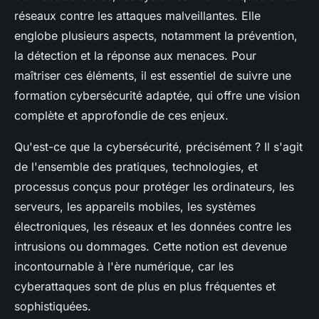
réseaux contre les attaques malveillantes. Elle
englobe plusieurs aspects, notamment la prévention,
la détection et la réponse aux menaces. Pour
maîtriser ces éléments, il est essentiel de suivre une
formation cybersécurité adaptée, qui offre une vision
complète et approfondie de ces enjeux.
Qu'est-ce que la cybersécurité, précisément ? Il s'agit
de l'ensemble des pratiques, technologies, et
processus conçus pour protéger les ordinateurs, les
serveurs, les appareils mobiles, les systèmes
électroniques, les réseaux et les données contre les
intrusions ou dommages. Cette notion est devenue
incontournable à l'ère numérique, car les
cyberattaques sont de plus en plus fréquentes et
sophistiquées.