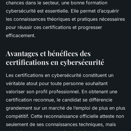
chances dans le secteur, une bonne formation
cybersécurité est essentielle. Elle permet d’acquérir
les connaissances théoriques et pratiques nécessaires
pour réussir ces certifications et progresser
efficacement.
Avantages et bénéfices des
certifications en cybersécurité
Les certifications en cybersécurité constituent un
véritable atout pour toute personne souhaitant
valoriser son profil professionnel. En obtenant une
certification reconnue, le candidat se différencie
grandement sur un marché de l’emploi de plus en plus
compétitif. Cette reconnaissance officielle atteste non
seulement de ses connaissances techniques, mais