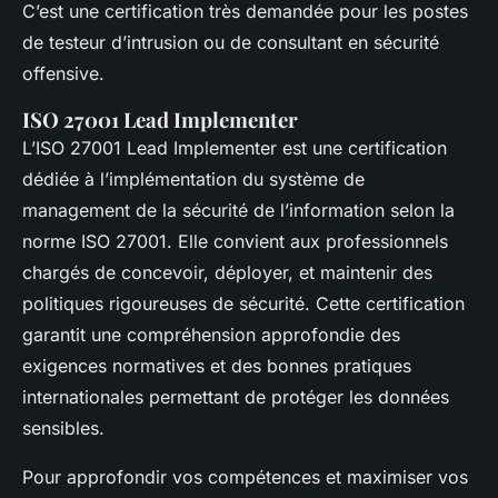
C’est une certification très demandée pour les postes
de testeur d’intrusion ou de consultant en sécurité
offensive.
ISO 27001 Lead Implementer
L’ISO 27001 Lead Implementer est une certification
dédiée à l’implémentation du système de
management de la sécurité de l’information selon la
norme ISO 27001. Elle convient aux professionnels
chargés de concevoir, déployer, et maintenir des
politiques rigoureuses de sécurité. Cette certification
garantit une compréhension approfondie des
exigences normatives et des bonnes pratiques
internationales permettant de protéger les données
sensibles.
Pour approfondir vos compétences et maximiser vos