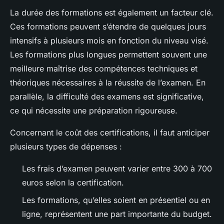
La durée des formations est également un facteur clé.
Ces formations peuvent s’étendre de quelques jours
intensifs à plusieurs mois en fonction du niveau visé.
Les formations plus longues permettent souvent une
meilleure maîtrise des compétences techniques et
théoriques nécessaires à la réussite de l’examen. En
parallèle, la difficulté des examens est significative,
ce qui nécessite une préparation rigoureuse.
Concernant le coût des certifications, il faut anticiper
plusieurs types de dépenses :
Les frais d’examen peuvent varier entre 300 à 700
euros selon la certification.
Les formations, qu’elles soient en présentiel ou en
ligne, représentent une part importante du budget.