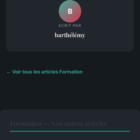
B
ECRIT PAR
barthélémy
← Voir tous les articles Formation
Formation — Nos autres articles