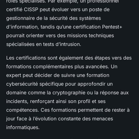
rôles spécialisés. Par exemple, un professionnel
certifié CISSP peut évoluer vers un poste de
gestionnaire de la sécurité des systèmes
d'information, tandis qu’une certification Pentest+
pourrait orienter vers des missions techniques
spécialisées en tests d’intrusion.
Les certifications sont également des étapes vers des
formations complémentaires plus avancées. Un
expert peut décider de suivre une formation
cybersécurité spécifique pour approfondir un
domaine comme la cryptographie ou la réponse aux
incidents, renforçant ainsi son profil et ses
compétences. Ces formations permettent de rester à
jour face à l’évolution constante des menaces
informatiques.