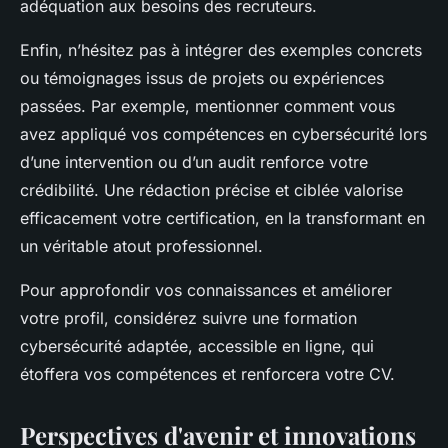
adéquation aux besoins des recruteurs.
Enfin, n’hésitez pas à intégrer des exemples concrets
ou témoignages issus de projets ou expériences
passées. Par exemple, mentionner comment vous
avez appliqué vos compétences en cybersécurité lors
d’une intervention ou d’un audit renforce votre
crédibilité. Une rédaction précise et ciblée valorise
efficacement votre certification, en la transformant en
un véritable atout professionnel.
Pour approfondir vos connaissances et améliorer
votre profil, considérez suivre une formation
cybersécurité adaptée, accessible en ligne, qui
étoffera vos compétences et renforcera votre CV.
Perspectives d'avenir et innovations