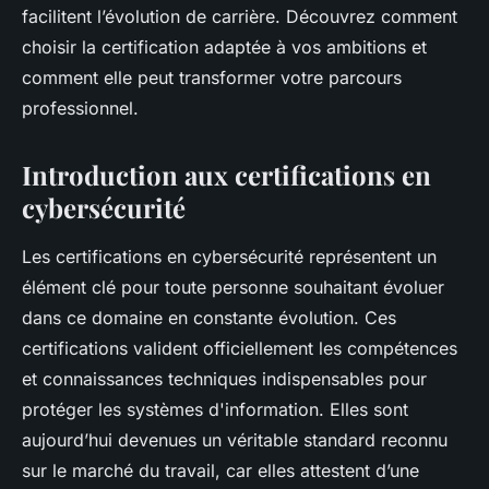
facilitent l’évolution de carrière. Découvrez comment
choisir la certification adaptée à vos ambitions et
comment elle peut transformer votre parcours
professionnel.
Introduction aux certifications en
cybersécurité
Les certifications en cybersécurité représentent un
élément clé pour toute personne souhaitant évoluer
dans ce domaine en constante évolution. Ces
certifications valident officiellement les compétences
et connaissances techniques indispensables pour
protéger les systèmes d'information. Elles sont
aujourd’hui devenues un véritable standard reconnu
sur le marché du travail, car elles attestent d’une