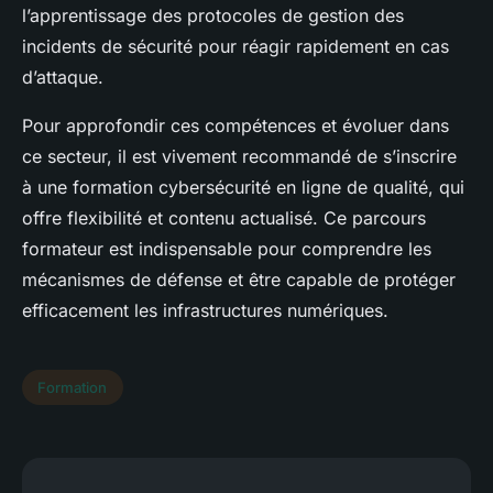
l’apprentissage des protocoles de gestion des
incidents de sécurité pour réagir rapidement en cas
d’attaque.
Pour approfondir ces compétences et évoluer dans
ce secteur, il est vivement recommandé de s’inscrire
à une formation cybersécurité en ligne de qualité, qui
offre flexibilité et contenu actualisé. Ce parcours
formateur est indispensable pour comprendre les
mécanismes de défense et être capable de protéger
efficacement les infrastructures numériques.
Formation