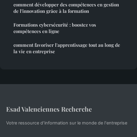
comment développer des compétences en gestion
de l'innovation grâce à la formation
Formations cybersécurité : boostez vos
compétences en ligne
comment favoriser l'apprentissage tout au long de
la vie en entreprise
Esad Valenciennes Recherche
Votre ressource d'information sur le monde de l'entreprise