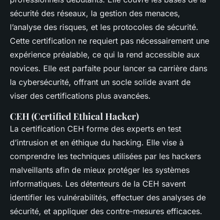
sécurité des réseaux, la gestion des menaces,
l’analyse des risques, et les protocoles de sécurité.
Cette certification ne requiert pas nécessairement une
expérience préalable, ce qui la rend accessible aux
novices. Elle est parfaite pour lancer sa carrière dans
la cybersécurité, offrant un socle solide avant de
viser des certifications plus avancées.
CEH (Certified Ethical Hacker)
La certification CEH forme des experts en test
d’intrusion et en éthique du hacking. Elle vise à
comprendre les techniques utilisées par les hackers
malveillants afin de mieux protéger les systèmes
informatiques. Les détenteurs de la CEH savent
identifier les vulnérabilités, effectuer des analyses de
sécurité, et appliquer des contre-mesures efficaces.