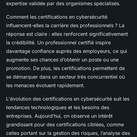
expertise validée par des organismes spécialisés.
Comment les certifications en cybersécurité
influencent-elles la carrière des professionnels ? La
réponse est claire : elles renforcent significativement
la crédibilité. Un professionnel certifié inspire
davantage confiance auprès des employeurs, ce qui
augmente ses chances d’obtenir un poste ou une
promotion. De plus, les certifications permettent de
se démarquer dans un secteur très concurrentiel où
les menaces évoluent rapidement.
L'évolution des certifications en cybersécurité suit les
tendances technologiques et les besoins des
entreprises. Aujourd’hui, on observe un intérêt
grandissant pour des certifications ciblées, comme
celles portant sur la gestion des risques, l’analyse des