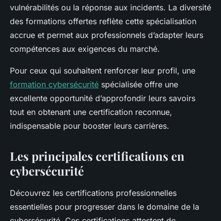
vulnérabilités ou la réponse aux incidents. La diversité
des formations offertes reflète cette spécialisation
accrue et permet aux professionnels d’adapter leurs
compétences aux exigences du marché.
Pour ceux qui souhaitent renforcer leur profil, une
formation cybersécurité
spécialisée offre une
excellente opportunité d’approfondir leurs savoirs
tout en obtenant une certification reconnue,
indispensable pour booster leurs carrières.
Les principales certifications en
cybersécurité
Découvrez les certifications professionnelles
essentielles pour progresser dans le domaine de la
cybersécurité. Ces certifications attestent de