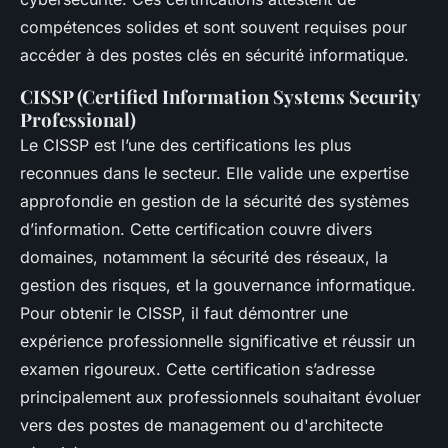
compétences solides et sont souvent requises pour
accéder à des postes clés en sécurité informatique.
CISSP (Certified Information Systems Security
Professional)
Le CISSP est l’une des certifications les plus
reconnues dans le secteur. Elle valide une expertise
approfondie en gestion de la sécurité des systèmes
d’information. Cette certification couvre divers
domaines, notamment la sécurité des réseaux, la
gestion des risques, et la gouvernance informatique.
Pour obtenir le CISSP, il faut démontrer une
expérience professionnelle significative et réussir un
examen rigoureux. Cette certification s’adresse
principalement aux professionnels souhaitant évoluer
vers des postes de management ou d'architecte