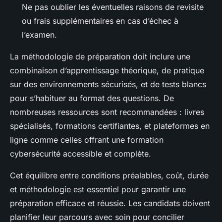
Ne pas oublier les éventuelles raisons de revisite
ou frais supplémentaires en cas d’échec à
l’examen.
La méthodologie de préparation doit inclure une
combinaison d’apprentissage théorique, de pratique
sur des environnements sécurisés, et de tests blancs
pour s’habituer au format des questions. De
nombreuses ressources sont recommandées : livres
spécialisés, formations certifiantes, et plateformes en
ligne comme celles offrant une formation
cybersécurité accessible et complète.
Cet équilibre entre conditions préalables, coût, durée
et méthodologie est essentiel pour garantir une
préparation efficace et réussie. Les candidats doivent
planifier leur parcours avec soin pour concilier