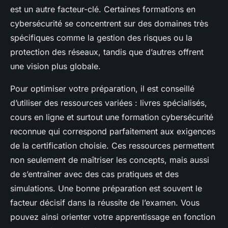
est un autre facteur-clé. Certaines formations en
cybersécurité se concentrent sur des domaines très
spécifiques comme la gestion des risques ou la
protection des réseaux, tandis que d’autres offrent
une vision plus globale.
Pour optimiser votre préparation, il est conseillé
d’utiliser des ressources variées : livres spécialisés,
cours en ligne et surtout une formation cybersécurité
reconnue qui correspond parfaitement aux exigences
de la certification choisie. Ces ressources permettent
non seulement de maîtriser les concepts, mais aussi
de s’entraîner avec des cas pratiques et des
simulations. Une bonne préparation est souvent le
facteur décisif dans la réussite de l’examen. Vous
pouvez ainsi orienter votre apprentissage en fonction