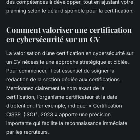
des compétences à développer, tout en ajustant votre
planning selon le délai disponible pour la certification.
Comment valoriser une certification
en cybersécurité sur un CV
La valorisation d’une certification en cybersécurité sur
un CV nécessite une approche stratégique et ciblée.
Pour commencer, il est essentiel de soigner la
rédaction de la section dédiée aux certifications.
Mentionnez clairement le nom exact de la
certification, l’organisme certificateur et la date
d’obtention. Par exemple, indiquer « Certification
CISSP, (ISC)², 2023 » apporte une précision
importante qui facilite la reconnaissance immédiate
par les recruteurs.