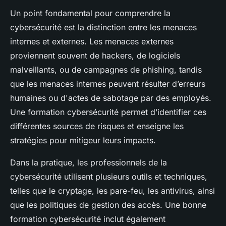
Un point fondamental pour comprendre la
cybersécurité est la distinction entre les menaces
internes et externes. Les menaces externes
proviennent souvent de hackers, de logiciels
malveillants, ou de campagnes de phishing, tandis
que les menaces internes peuvent résulter d’erreurs
humaines ou d'actes de sabotage par des employés.
Une formation cybersécurité permet d’identifier ces
différentes sources de risques et enseigne les
stratégies pour mitigeur leurs impacts.
Dans la pratique, les professionnels de la
cybersécurité utilisent plusieurs outils et techniques,
telles que le cryptage, les pare-feu, les antivirus, ainsi
que les politiques de gestion des accès. Une bonne
formation cybersécurité inclut également