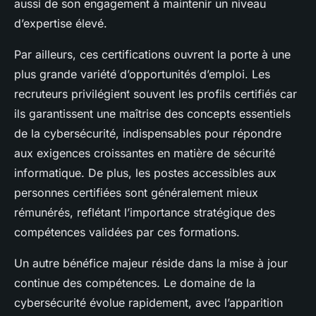
aussi de son engagement à maintenir un niveau
d’expertise élevé.
Par ailleurs, ces certifications ouvrent la porte à une
plus grande variété d’opportunités d’emploi. Les
recruteurs privilégient souvent les profils certifiés car
ils garantissent une maîtrise des concepts essentiels
de la cybersécurité, indispensables pour répondre
aux exigences croissantes en matière de sécurité
informatique. De plus, les postes accessibles aux
personnes certifiées sont généralement mieux
rémunérés, reflétant l’importance stratégique des
compétences validées par ces formations.
Un autre bénéfice majeur réside dans la mise à jour
continue des compétences. Le domaine de la
cybersécurité évolue rapidement, avec l’apparition