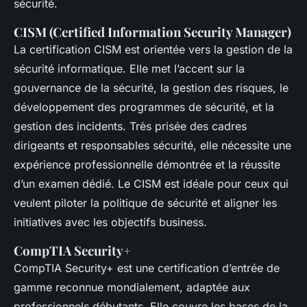
sécurité.
CISM (Certified Information Security Manager)
La certification CISM est orientée vers la gestion de la
sécurité informatique. Elle met l’accent sur la
gouvernance de la sécurité, la gestion des risques, le
développement des programmes de sécurité, et la
gestion des incidents. Très prisée des cadres
dirigeants et responsables sécurité, elle nécessite une
expérience professionnelle démontrée et la réussite
d’un examen dédié. Le CISM est idéale pour ceux qui
veulent piloter la politique de sécurité et aligner les
initiatives avec les objectifs business.
CompTIA Security+
CompTIA Security+ est une certification d’entrée de
gamme reconnue mondialement, adaptée aux
professionnels débutants. Elle couvre les bases de la