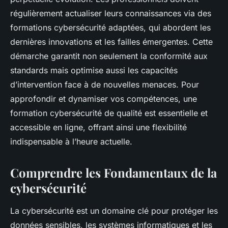
régulièrement actualiser leurs connaissances via des
formations cybersécurité adaptées, qui abordent les
dernières innovations et les failles émergentes. Cette
démarche garantit non seulement la conformité aux
standards mais optimise aussi les capacités
d’intervention face à de nouvelles menaces. Pour
approfondir et dynamiser vos compétences, une
formation cybersécurité de qualité est essentielle et
accessible en ligne, offrant ainsi une flexibilité
indispensable à l’heure actuelle.
Comprendre les Fondamentaux de la
cybersécurité
La cybersécurité est un domaine clé pour protéger les
données sensibles, les systèmes informatiques et les