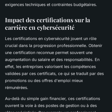
exigences techniques et contraintes budgétaires.
Impact des certifications sur la
carrière en cybersécurité
Les certifications en cybersécurité jouent un rôle
crucial dans la progression professionnelle. Obtenir
une certification reconnue permet souvent une
augmentation du salaire et des responsabilités. En
effet, les entreprises valorisent les compétences
validées par ces certificats, ce qui se traduit par des
promotions ou des offres d'emploi mieux
rémunérées.
Au-delà du simple gain financier, ces certifications
ouvrent la voie à des postes de gestion ou à des