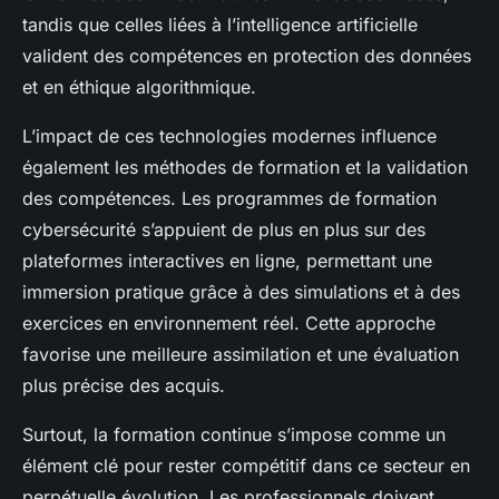
tandis que celles liées à l’intelligence artificielle
valident des compétences en protection des données
et en éthique algorithmique.
L’impact de ces technologies modernes influence
également les méthodes de formation et la validation
des compétences. Les programmes de formation
cybersécurité s’appuient de plus en plus sur des
plateformes interactives en ligne, permettant une
immersion pratique grâce à des simulations et à des
exercices en environnement réel. Cette approche
favorise une meilleure assimilation et une évaluation
plus précise des acquis.
Surtout, la formation continue s’impose comme un
élément clé pour rester compétitif dans ce secteur en
perpétuelle évolution. Les professionnels doivent