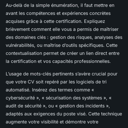
Au-delà de la simple énumération, il faut mettre en
avant les compétences et expériences concrètes
acquises grâce à cette certification. Expliquez
brièvement comment elle vous a permis de maîtriser
des domaines clés : gestion des risques, analyses des
vulnérabilités, ou maîtrise d’outils spécifiques. Cette
contextualisation permet de créer un lien direct entre
la certification et vos capacités professionnelles.
L’usage de mots-clés pertinents s’avère crucial pour
que votre CV soit repéré par les logiciels de tri
automatisé. Insérez des termes comme «
cybersécurité », « sécurisation des systèmes », «
audit de sécurité », ou « gestion des incidents »,
adaptés aux exigences du poste visé. Cette technique
augmente votre visibilité et démontre votre