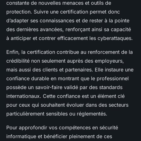
constante de nouvelles menaces et outils de
protection. Suivre une certification permet donc
d’adapter ses connaissances et de rester à la pointe
des dernières avancées, renforçant ainsi sa capacité
à anticiper et contrer efficacement les cyberattaques.
Enfin, la certification contribue au renforcement de la
crédibilité non seulement auprès des employeurs,
mais aussi des clients et partenaires. Elle instaure une
confiance durable en montrant que le professionnel
possède un savoir-faire validé par des standards
internationaux. Cette confiance est un élément clé
pour ceux qui souhaitent évoluer dans des secteurs
particulièrement sensibles ou réglementés.
Pour approfondir vos compétences en sécurité
informatique et bénéficier pleinement de ces