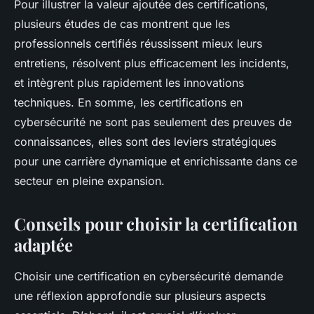
Pour illustrer la valeur ajoutée des certifications,
plusieurs études de cas montrent que les
professionnels certifiés réussissent mieux leurs
entretiens, résolvent plus efficacement les incidents,
et intègrent plus rapidement les innovations
techniques. En somme, les certifications en
cybersécurité ne sont pas seulement des preuves de
connaissances, elles sont des leviers stratégiques
pour une carrière dynamique et enrichissante dans ce
secteur en pleine expansion.
Conseils pour choisir la certification
adaptée
Choisir une certification en cybersécurité demande
une réflexion approfondie sur plusieurs aspects