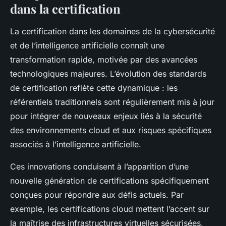
dans la certification
La certification dans les domaines de la cybersécurité
et de l’intelligence artificielle connaît une
transformation rapide, motivée par des avancées
technologiques majeures. L’évolution des standards
de certification reflète cette dynamique : les
référentiels traditionnels sont régulièrement mis à jour
pour intégrer de nouveaux enjeux liés à la sécurité
des environnements cloud et aux risques spécifiques
associés à l’intelligence artificielle.
Ces innovations conduisent à l’apparition d’une
nouvelle génération de certifications spécifiquement
conçues pour répondre aux défis actuels. Par
exemple, les certifications cloud mettent l’accent sur
la maîtrise des infrastructures virtuelles sécurisées,