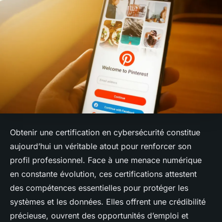
Obtenir une certification en cybersécurité constitue
aujourd’hui un véritable atout pour renforcer son
profil professionnel. Face à une menace numérique
en constante évolution, ces certifications attestent
des compétences essentielles pour protéger les
systèmes et les données. Elles offrent une crédibilité
précieuse, ouvrent des opportunités d’emploi et