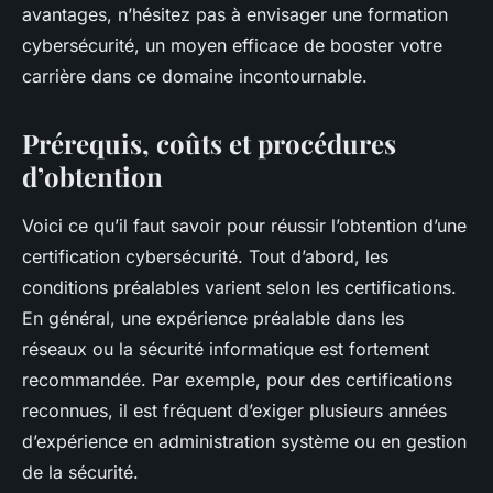
avantages, n’hésitez pas à envisager une
formation
cybersécurité
, un moyen efficace de booster votre
carrière dans ce domaine incontournable.
Prérequis, coûts et procédures
d’obtention
Voici ce qu’il faut savoir pour réussir l’obtention d’une
certification cybersécurité. Tout d’abord, les
conditions préalables varient selon les certifications.
En général, une expérience préalable dans les
réseaux ou la sécurité informatique est fortement
recommandée. Par exemple, pour des certifications
reconnues, il est fréquent d’exiger plusieurs années
d’expérience en administration système ou en gestion
de la sécurité.