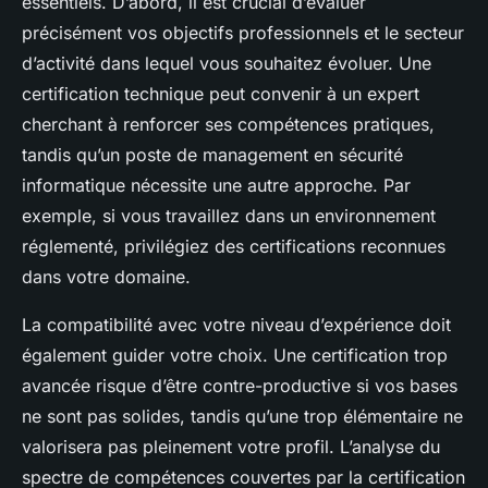
essentiels. D’abord, il est crucial d’évaluer
précisément vos objectifs professionnels et le secteur
d’activité dans lequel vous souhaitez évoluer. Une
certification technique peut convenir à un expert
cherchant à renforcer ses compétences pratiques,
tandis qu’un poste de management en sécurité
informatique nécessite une autre approche. Par
exemple, si vous travaillez dans un environnement
réglementé, privilégiez des certifications reconnues
dans votre domaine.
La compatibilité avec votre niveau d’expérience doit
également guider votre choix. Une certification trop
avancée risque d’être contre-productive si vos bases
ne sont pas solides, tandis qu’une trop élémentaire ne
valorisera pas pleinement votre profil. L’analyse du
spectre de compétences couvertes par la certification